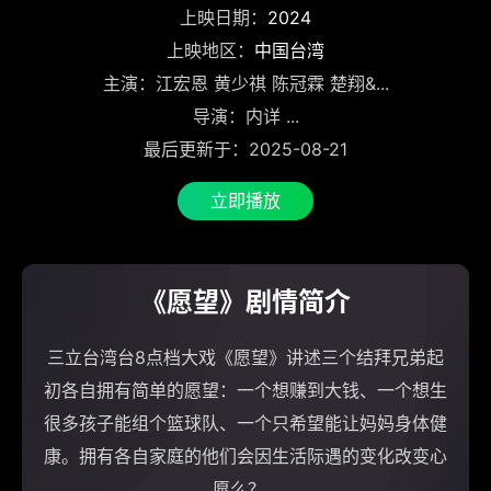
上映日期：
2024
上映地区：
中国台湾
主演：江宏恩 黄少祺 陈冠霖 楚翔&...
导演：内详 ...
最后更新于：2025-08-21
立即播放
《愿望》剧情简介
三立台湾台8点档大戏《愿望》讲述三个结拜兄弟起
初各自拥有简单的愿望：一个想赚到大钱、一个想生
很多孩子能组个篮球队、一个只希望能让妈妈身体健
康。拥有各自家庭的他们会因生活际遇的变化改变心
愿么？...