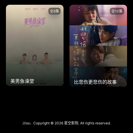
全8集
全10集
美男鱼澡堂
比悲伤更悲伤的故事
//
rss
，Copyright © 2026 星空影院. All rights reserved.