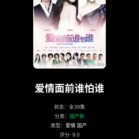
爱情面前谁怕谁
状态：全39集
分类：
国产剧
类型：
爱情
国产
评分: 9.0