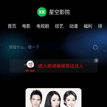
星空影院
首页
电影
电视剧
综艺
动漫
福利
排行
X