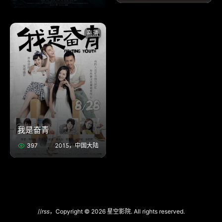
高清
我是奋青
397
2015，中国大陆
//
rss
，Copyright © 2026 星空影院. All rights reserved.