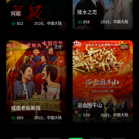
陵水之恋
阿颖
858
2025，中国大陆
922
2026，中国大陆
正片
正片
浴血困牛山
城南老街新戏
539
2025，中国大陆
693
2022，中国大陆