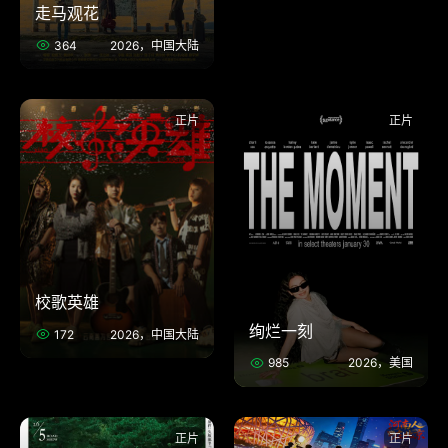
走马观花
364
2026，中国大陆
正片
正片
校歌英雄
绚烂一刻
172
2026，中国大陆
985
2026，美国
正片
正片