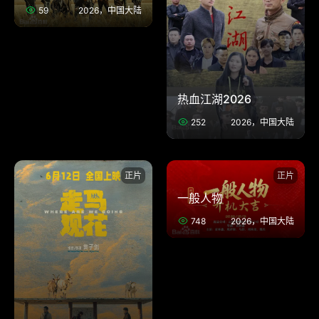
59
2026，中国大陆
热血江湖2026
252
2026，中国大陆
正片
正片
一般人物
748
2026，中国大陆